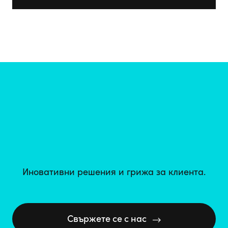
Иновативни решения и грижа за клиента.
Свържете се с нас
