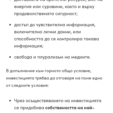
енергия или суровини, както и върху
продоволствената сигурност;
достъп до чувствителна информация,
включително лични данни, или
способността да се контролира такава
информация;
свобода и плурализъм на медиите.
В допълнение към горното общо условие,
инвестицията трябва да отговаря на поне едно
от следните условия:
Чрез осъществяването на инвестицията
се придобива
собствеността на най-