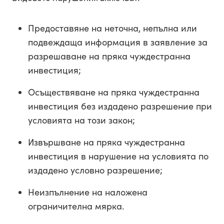
Предоставяне на неточна, непълна или
подвеждаща информация в заявление за
разрешаване на пряка чуждестранна
инвестиция;
Осъществяване на пряка чуждестранна
инвестиция без издадено разрешение при
условията на този закон;
Извършване на пряка чуждестранна
инвестиция в нарушение на условията по
издадено условно разрешение;
Неизпълнение на наложена
ограничителна мярка.