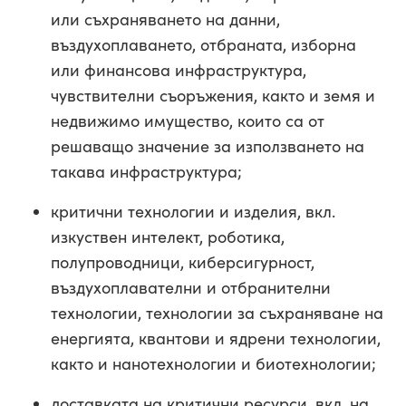
или съхраняването на данни,
въздухоплаването, отбраната, изборна
или финансова инфраструктура,
чувствителни съоръжения, както и земя и
недвижимо имущество, които са от
решаващо значение за използването на
такава инфраструктура;
критични технологии и изделия, вкл.
изкуствен интелект, роботика,
полупроводници, киберсигурност,
въздухоплавателни и отбранителни
технологии, технологии за съхраняване на
енергията, квантови и ядрени технологии,
както и нанотехнологии и биотехнологии;
доставката на критични ресурси, вкл. на