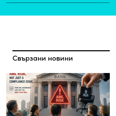
Свързани новини