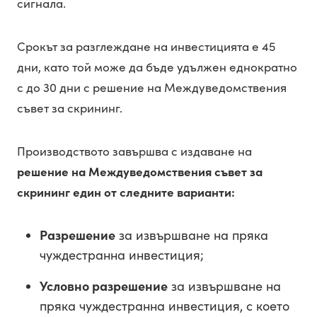
сигнала.
Срокът за разглеждане на инвестицията е 45
дни, като той може да бъде удължен еднократно
с до 30 дни с решение на Междуведомствения
съвет за скрининг.
Производството завършва с издаване на
решение на Междуведомствения съвет за
скрининг един от следните варианти:
Разрешение
за извършване на пряка
чуждестранна инвестиция;
Условно разрешение
за извършване на
пряка чуждестранна инвестиция, с което