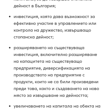
дейност в България;
инвестиция, която дава възможност за
ефективно участие в управлението или
контрола на дружество, извършващо
стопанска дейност;
разширяването на съществуваща
инвестиция, включително разширяване
на капацитета на съществуващо
предприятие, диверсификацията на
производството на предприятие с
продукти, които не са били произведени
преди това, както и създаването на ново
място за извършване на дейността;
увеличаването на капитала на обекта на